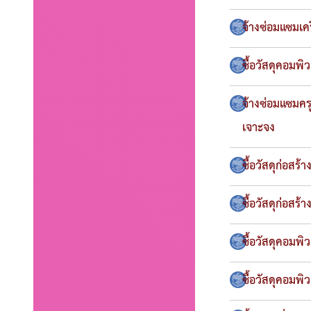
จ้างซ่อมแซมเค
ซื้อวัสดุคอมพ
จ้างซ่อมแซมครุ
เจาะจง
ซื้อวัสดุก่อส
ซื้อวัสดุก่อสร
ซื้อวัสดุคอมพ
ซื้อวัสดุคอมพิ