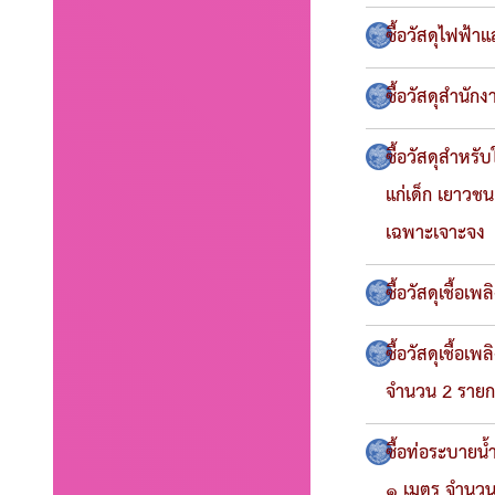
ซื้อวัสดุไฟฟ้า
ซื้อวัสดุสำนั
ซื้อวัสดุสำหรั
แก่เด็ก เยาว
เฉพาะเจาะจง
ซื้อวัสดุเชื้อ
ซื้อวัสดุเชื้อ
จำนวน 2 รายก
ซื้อท่อระบายน
๑ เมตร จำนวน