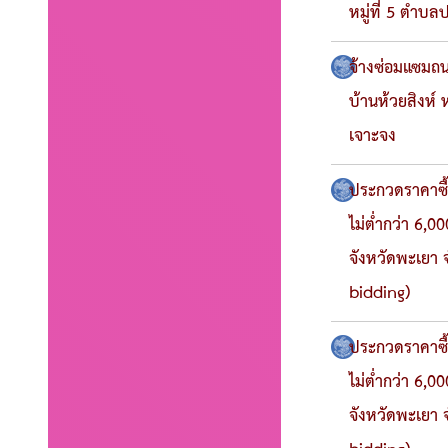
หมู่ที่ 5 ตำบ
จ้างซ่อมแซมถน
บ้านห้วยสิงห์ 
เจาะจง
ประกวดราคาซื้
ไม่ต่ำกว่า 6,
จังหวัดพะเยา 
bidding)
ประกวดราคาซื้
ไม่ต่ำกว่า 6,
จังหวัดพะเยา 