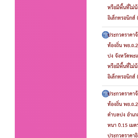
หรือมีพื้นที่ไ
อิเล็กทรอนิกส์
ประกวดราคาจ้า
ท้องถิ่น พย.ถ.
ปง จังหวัดพะเ
หรือมีพื้นที่ไ
อิเล็กทรอนิกส์
ประกวดราคาจ้า
ท้องถิ่น พย.ถ.
ตำบลปง อำเภอ
หนา 0.15 เมตร 
ประกวดราคาอิเ