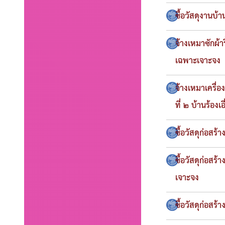
ซื้อวัสดุงานบ
จ้างเหมาซักผ้า
เฉพาะเจาะจง
จ้างเหมาเครื่
ที่ ๒ บ้านร้องเ
ซื้อวัสดุก่อสร
ซื้อวัสดุก่อสร
เจาะจง
ซื้อวัสดุก่อส