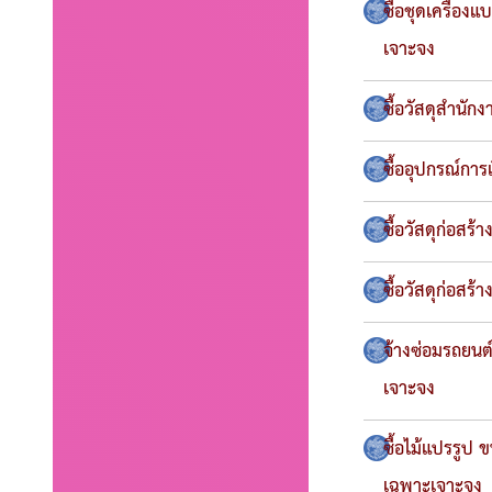
ซื้อชุดเครื่อ
เจาะจง
ซื้อวัสดุสำนั
ซื้ออุปกรณ์การ
ซื้อวัสดุก่อส
ซื้อวัสดุก่อส
จ้างซ่อมรถยน
เจาะจง
ซื้อไม้แปรรูป 
เฉพาะเจาะจง