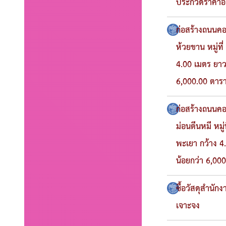
ประกวดราคาอิเ
ก่อสร้างถนนคอ
ห้วยขาน หมู่ที
4.00 เมตร ยาว 
6,000.00 ตาร
ก่อสร้างถนนคอ
ม่อนตีนหมี หมู
พะเยา กว้าง 4.
น้อยกว่า 6,00
ซื้อวัสดุสำนั
เจาะจง