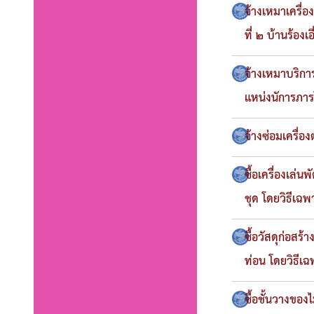
จ้างเหมาเครื่
ที่ ๒ บ้านร้องเ
จ้างเหมาบริก
แหน่งนัการภาร
จ้างซ่อมเครื่อ
ซื้อเครื่องเล่
ชุด โดยวิธีเฉ
ซื้อวัสดุก่อสร
ท่อน โดยวิธีเ
ซื้อชั้นวางของ