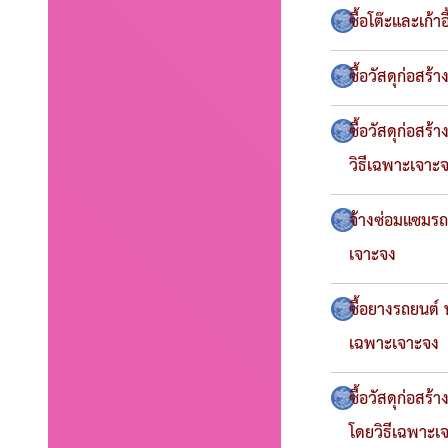
ซื้อโต๊ะและเก้
ซื้อวัสดุก่อสร
ซื้อวัสดุก่อส
วิธีเฉพาะเจาะ
จ้างซ่อมแซมร
เจาะจง
ซื้อยางรถยนต์
เฉพาะเจาะจง
ซื้อวัสดุก่อส
โดยวิธีเฉพาะเ