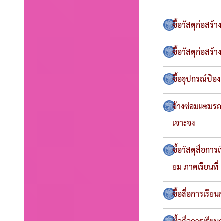
ซื้อวัสดุก่อสร
ซื้อวัสดุก่อสร
ซื้ออุปกรณ์ป้
จ้างซ่อมแซมร
เจาะจง
ซื้อวัสดุสื่อ
ยม ภาคเรียนที
ซื้อสื่อการเรี