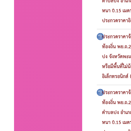
ตำบลปง อำเภอ
หนา 0.15 เมตร 
ประกวดราคาอิเ
ประกวดราคาจ้า
ท้องถิ่น พย.ถ.
ปง จังหวัดพะเ
หรือมีพื้นที่ไ
อิเล็กทรอนิกส์
ประกวดราคาจ้า
ท้องถิ่น พย.ถ.
ตำบลปง อำเภอ
หนา 0.15 เมตร 