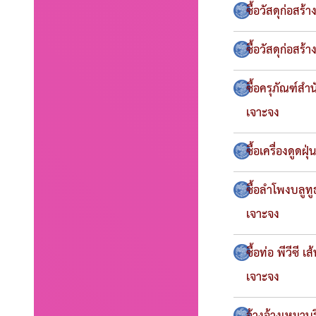
ซื้อวัสดุก่อส
ซื้อวัสดุก่อส
ซื้อครุภัณฑ์สำ
เจาะจง
ซื้อเครื่องดูดฝ
ซื้อลำโพงบลูทู
เจาะจง
ซื้อท่อ พีวีซี
เจาะจง