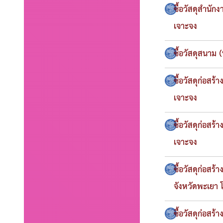
ซื้อวัสดุสำนั
เจาะจง
ซื้อวัสดุสนาม 
ซื้อวัสดุก่อสร
เจาะจง
ซื้อวัสดุก่อสร
เจาะจง
ซื้อวัสดุก่อส
จังหวัดพะเยา 
ซื้อวัสดุก่อสร