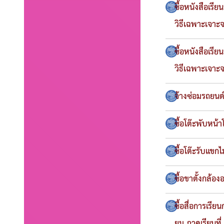
ซื้อหนังสือเร
วิธีเฉพาะเจาะ
ซื้อหนังสือเร
วิธีเฉพาะเจาะ
จ้างซ่อมรถยนต
ซื้อโต๊ะพับหน
ซื้อโต๊ะรับแขก
ซื้อขาตั้งกล้
ซื้อสื่อการเร
ยม ภาคเรียนที