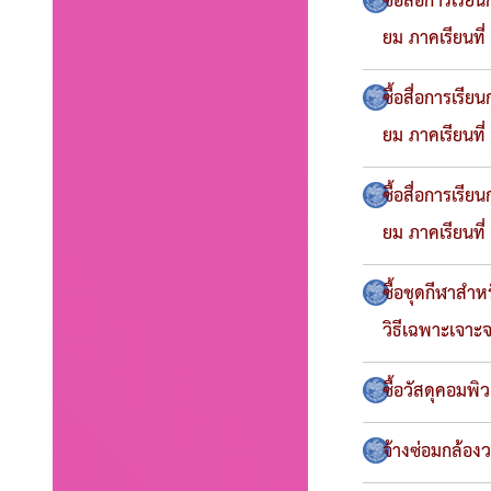
ซื้อสื่อการเร
ยม ภาคเรียนที
ซื้อสื่อการเร
ยม ภาคเรียนที
ซื้อสื่อการเร
ยม ภาคเรียนที
ซื้อชุดกีฬาสำ
วิธีเฉพาะเจาะ
ซื้อวัสดุคอมพิ
จ้างซ่อมกล้อง