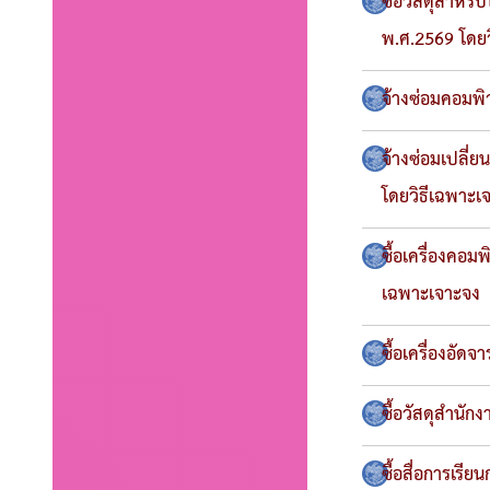
ซื้อวัสดุสำหร
พ.ศ.2569 โดยว
จ้างซ่อมคอมพิ
จ้างซ่อมเปลี่
โดยวิธีเฉพาะเ
ซื้อเครื่องคอ
เฉพาะเจาะจง
ซื้อเครื่องอัด
ซื้อวัสดุสำนัก
ซื้อสื่อการเร