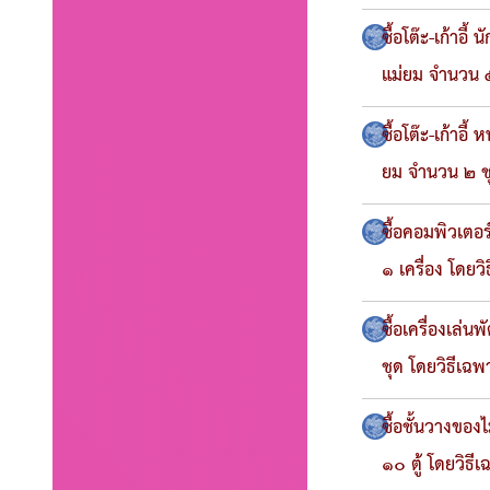
ซื้อโต๊ะ-เก้าอ
แม่ยม จำนวน ๕
ซื้อโต๊ะ-เก้าอ
ยม จำนวน ๒ ชุ
ซื้อคอมพิวเตอ
๑ เครื่อง โดยว
ซื้อเครื่องเล่
ชุด โดยวิธีเฉ
ซื้อชั้นวางขอ
๑๐ ตู้ โดยวิธี