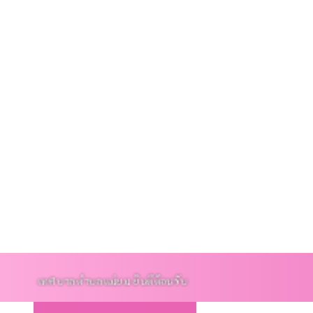
บริการประชาชน
ติดต่อ
ลตำบลแม่ยม ยินดีต้อนรับ